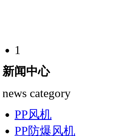
1
新闻中心
news category
PP风机
PP防爆风机