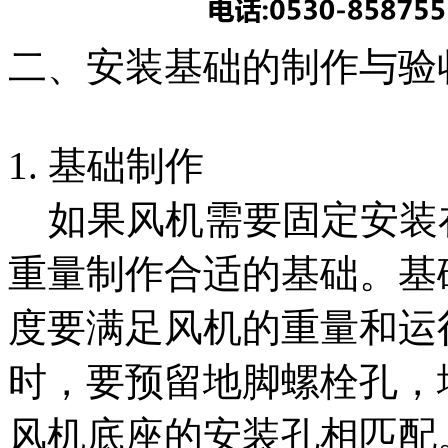
二、安装基础的制作与验
1. 基础制作
如果风机需要固定安装
重量制作合适的基础。基
度要满足风机的重量和运
时，要预留地脚螺栓孔，
风机底座的安装孔相匹配