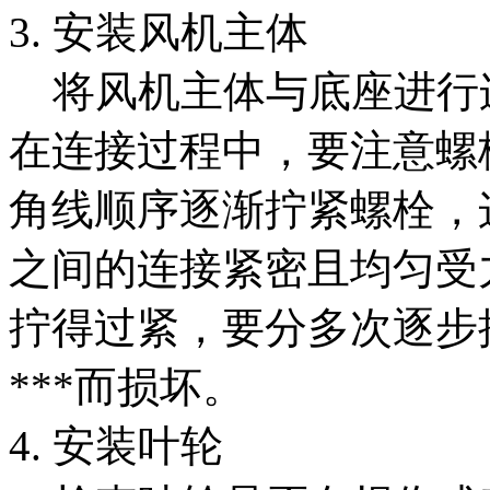
3. 安装风机主体
将风机主体与底座进行
在连接过程中，要注意螺
角线顺序逐渐拧紧螺栓，
之间的连接紧密且均匀受
拧得过紧，要分多次逐步
***而损坏。
4. 安装叶轮