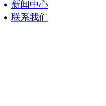
新闻中心
联系我们