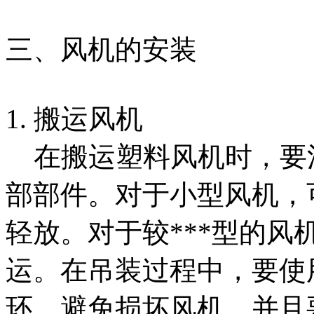
三、风机的安装
1. 搬运风机
在搬运塑料风机时，要
部部件。对于小型风机，
轻放。对于较***型的风
运。在吊装过程中，要使
环，避免损坏风机。并且