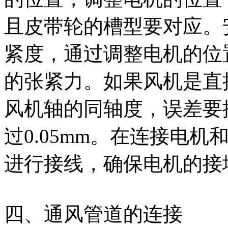
且皮带轮的槽型要对应。
紧度，通过调整电机的位
的张紧力。如果风机是直
风机轴的同轴度，误差要
过0.05mm。在连接电
进行接线，确保电机的接地*
四、通风管道的连接