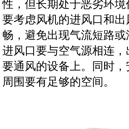
性，但长期处于恶劣环境
要考虑风机的进风口和出
畅，避免出现气流短路或
进风口要与空气源相连，
要通风的设备上。同时，
周围要有足够的空间。