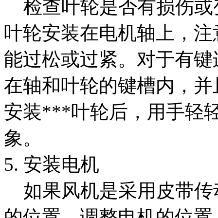
检查叶轮是否有损伤或
叶轮安装在电机轴上，注
能过松或过紧。对于有键
在轴和叶轮的键槽内，并
安装***叶轮后，用手
象。
5. 安装电机
如果风机是采用皮带传
的位置，调整电机的位置