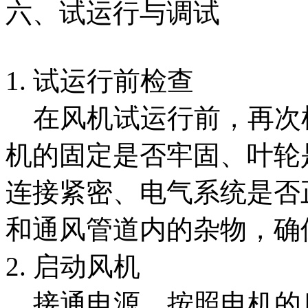
六、试运行与调试
1. 试运行前检查
在风机试运行前，再次
机的固定是否牢固、叶轮
连接紧密、电气系统是否
和通风管道内的杂物，确
2. 启动风机
接通电源，按照电机的